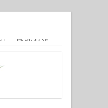
MICH
KONTAKT / IMPRESSUM