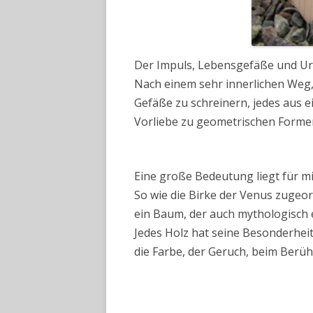
Der Impuls, Lebensgefäße und Urn
Nach einem sehr innerlichen Weg, 
Gefäße zu schreinern, jedes aus 
Vorliebe zu geometrischen Formen 
Eine große Bedeutung liegt für 
So wie die Birke der Venus zugeor
ein Baum, der auch mythologisch
Jedes Holz hat seine Besonderhei
die Farbe, der Geruch, beim Berüh