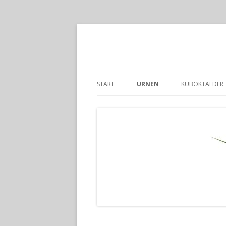
START
URNEN
KUBOKTAEDER