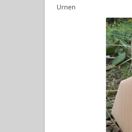
Urnen