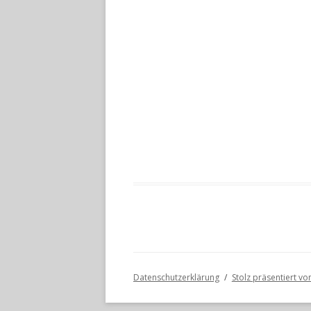
Datenschutzerklärung
Stolz präsentiert v